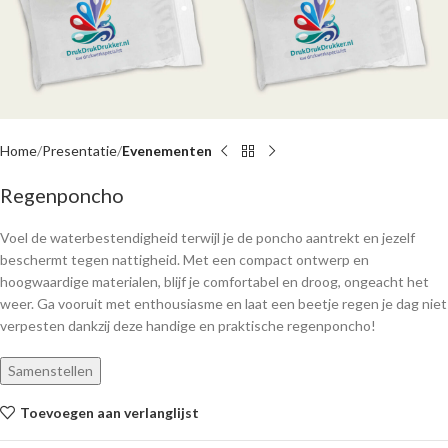
Home
Presentatie
Evenementen
Regenponcho
Voel de waterbestendigheid terwijl je de poncho aantrekt en jezelf
beschermt tegen nattigheid. Met een compact ontwerp en
hoogwaardige materialen, blijf je comfortabel en droog, ongeacht het
weer. Ga vooruit met enthousiasme en laat een beetje regen je dag niet
verpesten dankzij deze handige en praktische regenponcho!
Samenstellen
Toevoegen aan verlanglijst