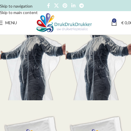
Skip to navigation
Skip to main content
0
MENU
€
0,0