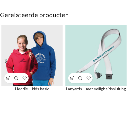
Gerelateerde producten
Hoodie – kids basic
Lanyards – met veiligheidssluiting