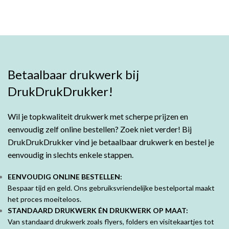
Betaalbaar drukwerk bij
DrukDrukDrukker!
Wil je topkwaliteit drukwerk met scherpe prijzen en
eenvoudig zelf online bestellen? Zoek niet verder! Bij
DrukDrukDrukker vind je betaalbaar drukwerk en bestel je
eenvoudig in slechts enkele stappen.
EENVOUDIG ONLINE BESTELLEN:
Bespaar tijd en geld. Ons gebruiksvriendelijke bestelportal maakt
het proces moeiteloos.
STANDAARD DRUKWERK ÉN DRUKWERK OP MAAT:
Van standaard drukwerk zoals flyers, folders en visitekaartjes tot