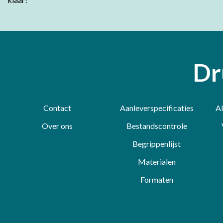
Dr
Contact
Aanleverspecificaties
A
Over ons
Bestandscontrole
Begrippenlijst
Materialen
Formaten