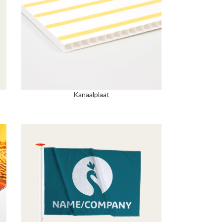
Kanaalplaat