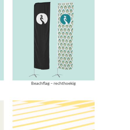
Beachflag – rechthoekig