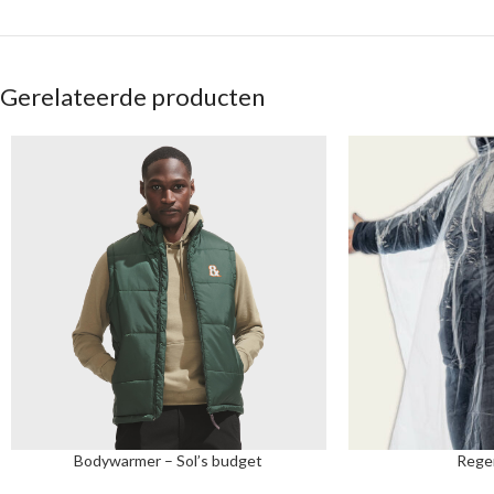
Gerelateerde producten
Bodywarmer – Sol’s budget
Rege