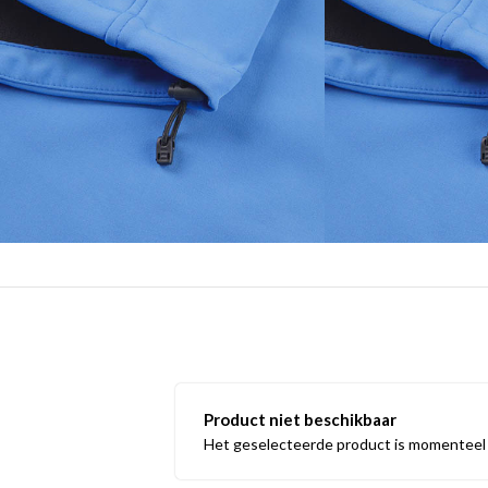
Product niet beschikbaar
Het geselecteerde product is momenteel n