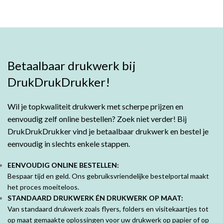
Betaalbaar drukwerk bij
DrukDrukDrukker!
Wil je topkwaliteit drukwerk met scherpe prijzen en
eenvoudig zelf online bestellen? Zoek niet verder! Bij
DrukDrukDrukker vind je betaalbaar drukwerk en bestel je
eenvoudig in slechts enkele stappen.
EENVOUDIG ONLINE BESTELLEN:
Bespaar tijd en geld. Ons gebruiksvriendelijke bestelportal maakt
het proces moeiteloos.
STANDAARD DRUKWERK ÉN DRUKWERK OP MAAT:
Van standaard drukwerk zoals flyers, folders en visitekaartjes tot
op maat gemaakte oplossingen voor uw drukwerk op papier of op