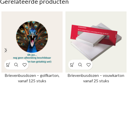
Gerelateerde producten
Brievenbusdozen – golfkarton,
Brievenbusdozen – vouwkarton
vanaf 125 stuks
vanaf 25 stuks