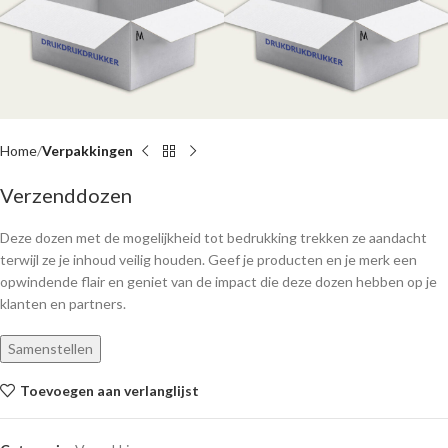
Home
Verpakkingen
Verzenddozen
Deze dozen met de mogelijkheid tot bedrukking trekken ze aandacht
terwijl ze je inhoud veilig houden. Geef je producten en je merk een
opwindende flair en geniet van de impact die deze dozen hebben op je
klanten en partners.
Samenstellen
Toevoegen aan verlanglijst