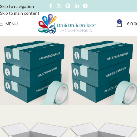
Skip to navigation
Skip to main content
0
MENU
€
0,0