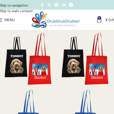
Skip to navigation
Skip to main content
0
MENU
€
0,0