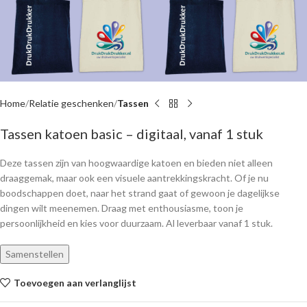
Home
Relatie geschenken
Tassen
Tassen katoen basic – digitaal, vanaf 1 stuk
Deze tassen zijn van hoogwaardige katoen en bieden niet alleen
draaggemak, maar ook een visuele aantrekkingskracht. Of je nu
boodschappen doet, naar het strand gaat of gewoon je dagelijkse
dingen wilt meenemen. Draag met enthousiasme, toon je
persoonlijkheid en kies voor duurzaam. Al leverbaar vanaf 1 stuk.
Samenstellen
Toevoegen aan verlanglijst