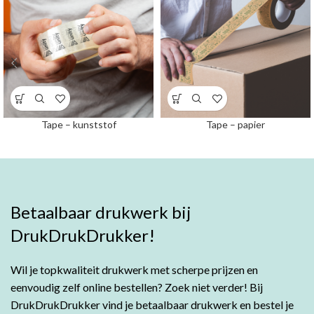
Tape – kunststof
Tape – papier
Betaalbaar drukwerk bij
DrukDrukDrukker!
Wil je topkwaliteit drukwerk met scherpe prijzen en
eenvoudig zelf online bestellen? Zoek niet verder! Bij
DrukDrukDrukker vind je betaalbaar drukwerk en bestel je