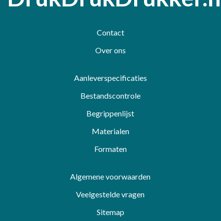
Contact
Over ons
Aanleverspecificaties
Bestandscontrole
Begrippenlijst
Materialen
Formaten
Algemene voorwaarden
Veelgestelde vragen
Sitemap