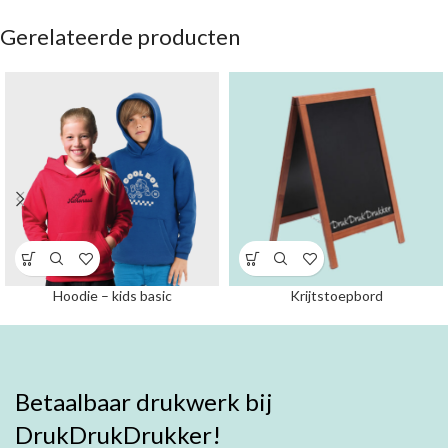
Gerelateerde producten
Hoodie – kids basic
Krijtstoepbord
Betaalbaar drukwerk bij
DrukDrukDrukker!