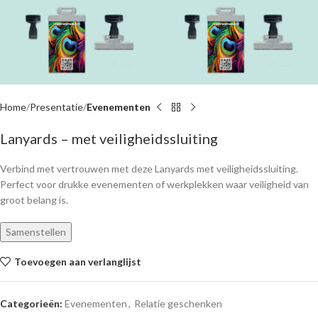
Home
Presentatie
Evenementen
Lanyards – met veiligheidssluiting
Verbind met vertrouwen met deze Lanyards met veiligheidssluiting.
Perfect voor drukke evenementen of werkplekken waar veiligheid van
groot belang is.
Samenstellen
Toevoegen aan verlanglijst
Categorieën:
Evenementen
,
Relatie geschenken