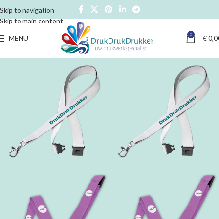
Skip to navigation
Skip to main content
0
MENU
€
0,0