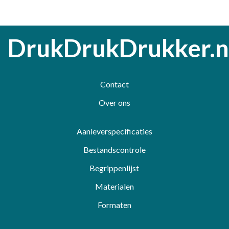
DrukDrukDrukker.n
Contact
Over ons
Aanleverspecificaties
Bestandscontrole
Begrippenlijst
Materialen
Formaten