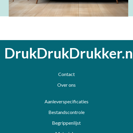
DrukDrukDrukker.n
Contact
Over ons
Aanleverspecificaties
Bestandscontrole
Begrippenlijst