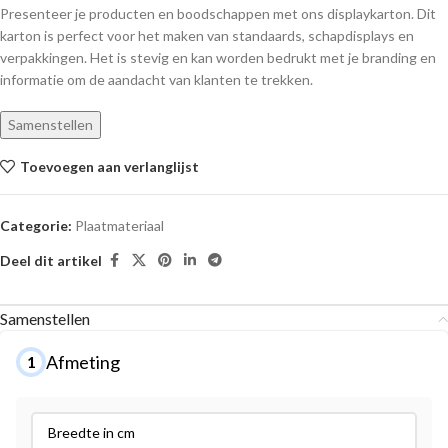
Presenteer je producten en boodschappen met ons displaykarton. Dit
karton is perfect voor het maken van standaards, schapdisplays en
verpakkingen. Het is stevig en kan worden bedrukt met je branding en
informatie om de aandacht van klanten te trekken.
Samenstellen
Toevoegen aan verlanglijst
Categorie:
Plaatmateriaal
Deel dit artikel
Samenstellen
Afmeting
1