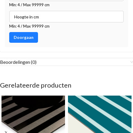
Min: 4 / Max 99999 cm
Min: 4 / Max 99999 cm
Doorgaan
Beoordelingen (0)
Gerelateerde producten