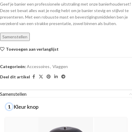
Geef je banier een professionele uitstraling met onze banierhouderset!
Deze set bevat alles wat je nodig hebt om je banier stevig en stijlvol te
presenteren. Met een robuuste mast en bevestigingsmiddelen ben je
verzekerd van een strakke presentatie, zowel binnen als buiten.
Samenstellen
Toevoegen aan verlanglijst
Categorieën:
Accessoires
,
Vlaggen
Deel dit artikel
Samenstellen
Kleur knop
1