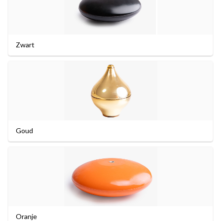
Zwart
Goud
Oranje