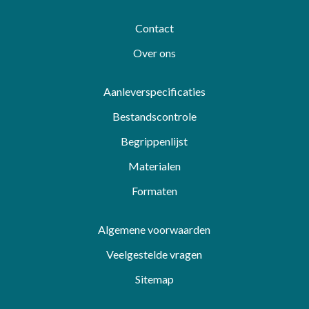
Contact
Over ons
Aanleverspecificaties
Bestandscontrole
Begrippenlijst
Materialen
Formaten
Algemene voorwaarden
Veelgestelde vragen
Sitemap