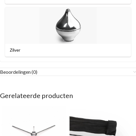
Zilver
Beoordelingen (0)
Gerelateerde producten