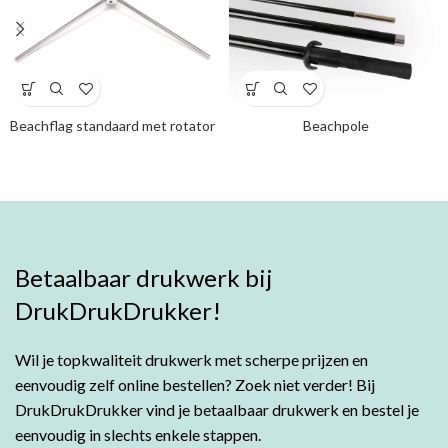
Beachflag standaard met rotator
Beachpole
Betaalbaar drukwerk bij
DrukDrukDrukker!
Wil je topkwaliteit drukwerk met scherpe prijzen en
eenvoudig zelf online bestellen? Zoek niet verder! Bij
DrukDrukDrukker vind je betaalbaar drukwerk en bestel je
eenvoudig in slechts enkele stappen.