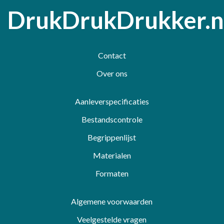
DrukDrukDrukker.n
Contact
Over ons
Aanleverspecificaties
Bestandscontrole
Begrippenlijst
Materialen
Formaten
Algemene voorwaarden
Veelgestelde vragen