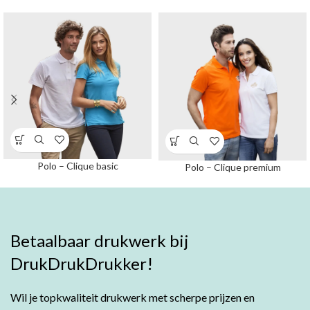
Polo – Clique basic
Polo – Clique premium
Betaalbaar drukwerk bij
DrukDrukDrukker!
Wil je topkwaliteit drukwerk met scherpe prijzen en