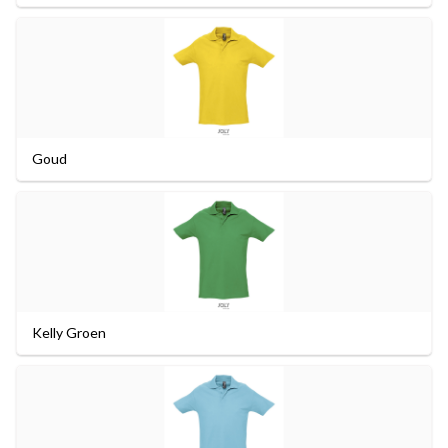
Goud
Kelly Groen