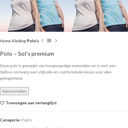
Home
Kleding
Polo's
Polo – Sol’s premium
Deze polo is gemaakt van hoogwaardige materialen en is met een
tijdloos ontwerp een stijlvolle en comfortabele keuze voor elke
gelegenheid.
Samenstellen
Toevoegen aan verlanglijst
Categorie:
Polo's