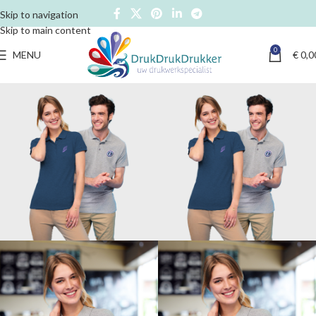
Skip to navigation
Skip to main content
0
MENU
€
0,0