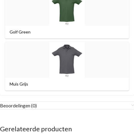
Golf Green
Muis Grijs
Beoordelingen (0)
Gerelateerde producten