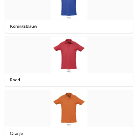
Koningsblauw
Rood
Oranje