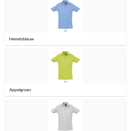
Hemelsblauw
Appelgroen