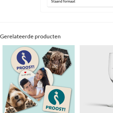
Staand formaat
Gerelateerde producten