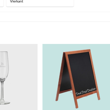
Vierkant