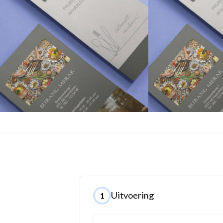
Uitvoering
1