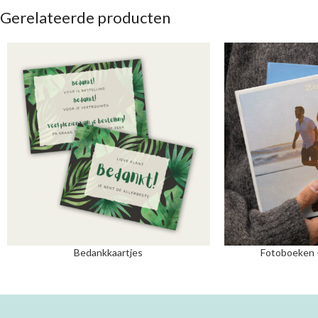
Gerelateerde producten
Bedankkaartjes
Fotoboeken 