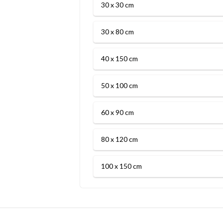
30 x 30 cm
30 x 80 cm
40 x 150 cm
50 x 100 cm
60 x 90 cm
80 x 120 cm
100 x 150 cm