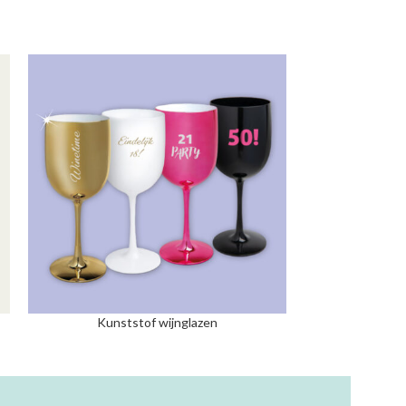
Kunststof wijnglazen