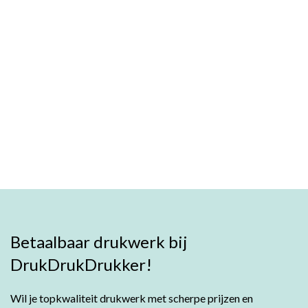
Betaalbaar drukwerk bij
DrukDrukDrukker!
Wil je topkwaliteit drukwerk met scherpe prijzen en