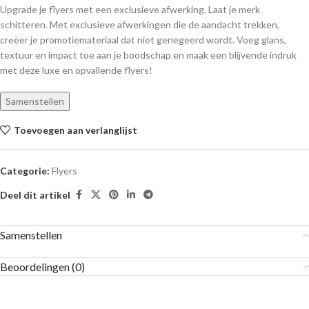
Upgrade je flyers met een exclusieve afwerking. Laat je merk
schitteren. Met exclusieve afwerkingen die de aandacht trekken,
creëer je promotiemateriaal dat niet genegeerd wordt. Voeg glans,
textuur en impact toe aan je boodschap en maak een blijvende indruk
met deze luxe en opvallende flyers!
Samenstellen
Toevoegen aan verlanglijst
Categorie:
Flyers
Deel dit artikel
Samenstellen
Beoordelingen (0)