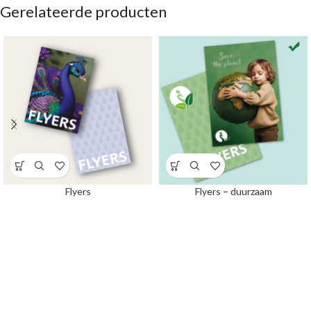
Gerelateerde producten
Flyers
Flyers – duurzaam