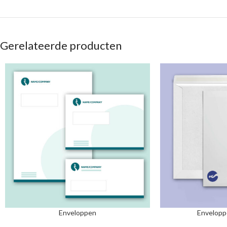
Gerelateerde producten
Enveloppen
Envelopp