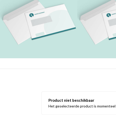
Product niet beschikbaar
Het geselecteerde product is momenteel n