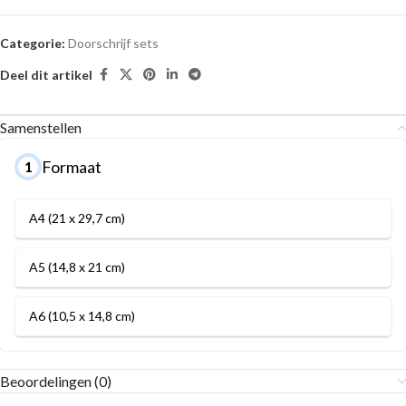
Categorie:
Doorschrijf sets
Deel dit artikel
Samenstellen
Formaat
1
A4 (21 x 29,7 cm)
A5 (14,8 x 21 cm)
A6 (10,5 x 14,8 cm)
Beoordelingen (0)