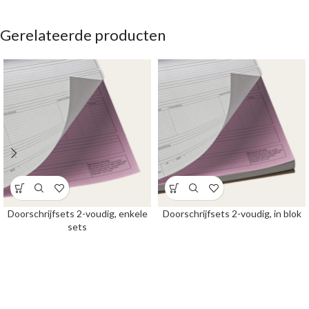
Gerelateerde producten
Doorschrijfsets 2-voudig, enkele
Doorschrijfsets 2-voudig, in blok
sets