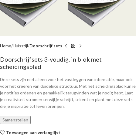
Home
Huisstijl
Doorschrijf sets
Doorschrijfsets 3-voudig, in blok met
scheidingsblad
Deze sets zijn niet alleen voor het vastleggen van informatie, maar ook
voor het creëren van duidelijke structuur. Met het scheidingsblad kun je
je notities ordenen en gemakkelijk terugvinden wat je nodig hebt. Laat
je creativiteit stromen terwijl je schrijft, tekent en plant met deze sets
die je inspiratie tot leven brengen.
Samenstellen
Toevoegen aan verlanglijst