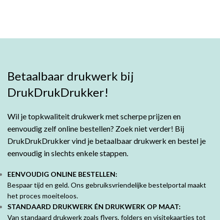
Betaalbaar drukwerk bij
DrukDrukDrukker!
Wil je topkwaliteit drukwerk met scherpe prijzen en
eenvoudig zelf online bestellen? Zoek niet verder! Bij
DrukDrukDrukker vind je betaalbaar drukwerk en bestel je
eenvoudig in slechts enkele stappen.
EENVOUDIG ONLINE BESTELLEN:
Bespaar tijd en geld. Ons gebruiksvriendelijke bestelportal maakt
het proces moeiteloos.
STANDAARD DRUKWERK ÉN DRUKWERK OP MAAT:
Van standaard drukwerk zoals flyers, folders en visitekaartjes tot