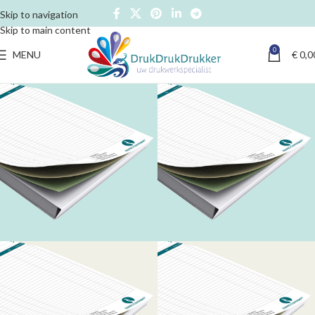
Skip to navigation
Skip to main content
0
MENU
€
0,0