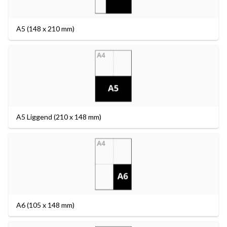
A5 (148 x 210 mm)
A5 Liggend (210 x 148 mm)
A6 (105 x 148 mm)