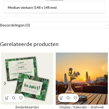
Medium vierkant (148 x 148 mm)
Beoordelingen (0)
Gerelateerde producten
Bedankkaartjes
Display / Kalender – driehoek