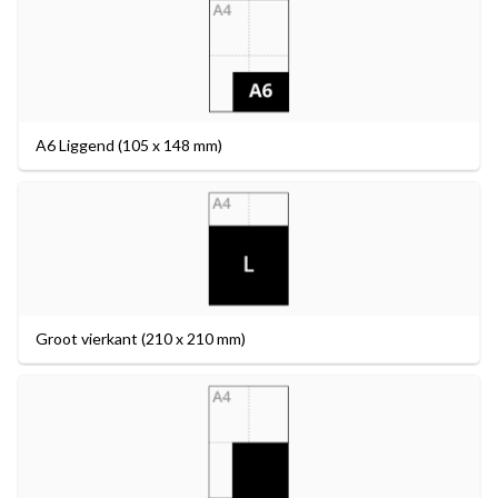
A6 Liggend (105 x 148 mm)
Groot vierkant (210 x 210 mm)