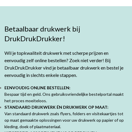
Betaalbaar drukwerk bij
DrukDrukDrukker!
Wil je topkwaliteit drukwerk met scherpe prijzen en
eenvoudig zelf online bestellen? Zoek niet verder! Bij
DrukDrukDrukker vind je betaalbaar drukwerk en bestel je
eenvoudig in slechts enkele stappen.
EENVOUDIG ONLINE BESTELLEN:
Bespaar tijd en geld. Ons gebruiksvriendelijke bestelportal maakt
het proces moeiteloos.
STANDAARD DRUKWERK ÉN DRUKWERK OP MAAT:
Van standaard drukwerk zoals flyers, folders en visitekaartjes tot
op maat gemaakte oplossingen voor uw drukwerk op papier of op
kleding, doek of plaatmateriaal.