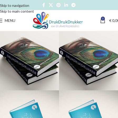
Skip to navigation
Skip to main content
0
MENU
€
0,0