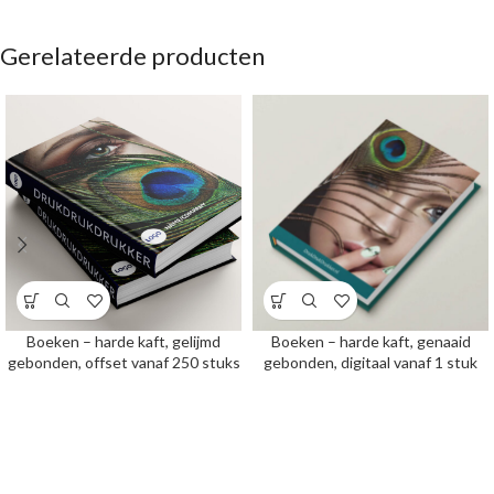
Gerelateerde producten
Boeken – harde kaft, gelijmd
Boeken – harde kaft, genaaid
gebonden, offset vanaf 250 stuks
gebonden, digitaal vanaf 1 stuk