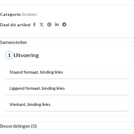
Categorie:
Boeken
Deel dit artikel
Samenstellen
Uitvoering
1
Staand formaat, binding links
Liggend formaat, binding links
Vierkant, binding links
Beoordelingen (0)