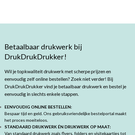
Betaalbaar drukwerk bij
DrukDrukDrukker!
Wil je topkwaliteit drukwerk met scherpe prijzen en
eenvoudig zelf online bestellen? Zoek niet verder! Bij
DrukDrukDrukker vind je betaalbaar drukwerk en bestel je
eenvoudig in slechts enkele stappen.
EENVOUDIG ONLINE BESTELLEN:
Bespaar tijd en geld. Ons gebruiksvriendelijke bestelportal maakt
het proces moeiteloos.
STANDAARD DRUKWERK ÉN DRUKWERK OP MAAT:
Van standaard drukwerk zoals flyers, folders en visitekaartjes tot