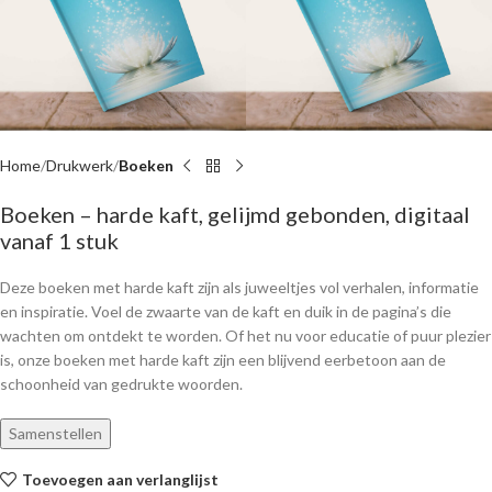
Home
Drukwerk
Boeken
Boeken – harde kaft, gelijmd gebonden, digitaal
vanaf 1 stuk
Deze boeken met harde kaft zijn als juweeltjes vol verhalen, informatie
en inspiratie. Voel de zwaarte van de kaft en duik in de pagina’s die
wachten om ontdekt te worden. Of het nu voor educatie of puur plezier
is, onze boeken met harde kaft zijn een blijvend eerbetoon aan de
schoonheid van gedrukte woorden.
Samenstellen
Toevoegen aan verlanglijst