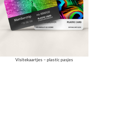
Visitekaartjes – plastic pasjes