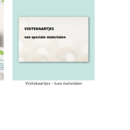
Visitekaartjes – luxe materialen