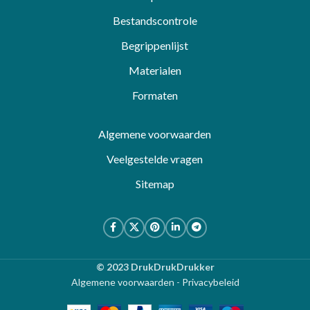
Bestandscontrole
Begrippenlijst
Materialen
Formaten
Algemene voorwaarden
Veelgestelde vragen
Sitemap
© 2023 DrukDrukDrukker
Algemene voorwaarden
-
Privacybeleid