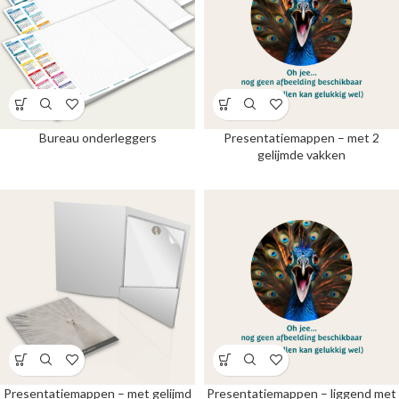
Bureau onderleggers
Presentatiemappen – met 2
gelijmde vakken
Presentatiemappen – met gelijmd
Presentatiemappen – liggend met