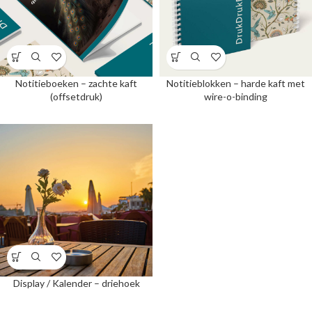
Notitieboeken – zachte kaft
Notitieblokken – harde kaft met
(offsetdruk)
wire-o-binding
Display / Kalender – driehoek