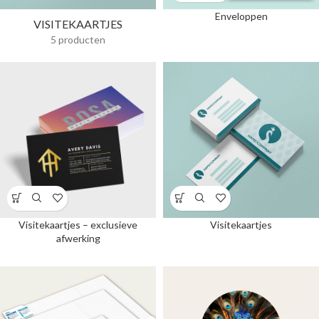
Enveloppen
VISITEKAARTJES
5 producten
Visitekaartjes – exclusieve
Visitekaartjes
afwerking