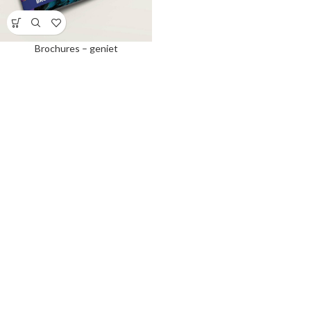
Brochures – geniet