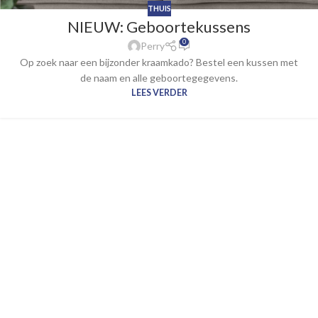
THUIS
NIEUW: Geboortekussens
0
Perry
Op zoek naar een bijzonder kraamkado? Bestel een kussen met
de naam en alle geboortegegevens.
LEES VERDER