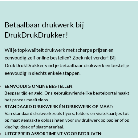
Betaalbaar drukwerk bij
DrukDrukDrukker!
Wil je topkwaliteit drukwerk met scherpe prijzen en
eenvoudig zelf online bestellen? Zoek niet verder! Bij
DrukDrukDrukker vind je betaalbaar drukwerk en bestel je
eenvoudig in slechts enkele stappen.
EENVOUDIG ONLINE BESTELLEN:
Bespaar tijd en geld. Ons gebruiksvriendelijke bestelportal maakt
het proces moeiteloos.
STANDAARD DRUKWERK ÉN DRUKWERK OP MAAT:
Van standaard drukwerk zoals flyers, folders en visitekaartjes tot
op maat gemaakte oplossingen voor uw drukwerk op papier of op
kleding, doek of plaatmateriaal.
UITGEBREID ASSORTIMENT VOOR BEDRIJVEN: